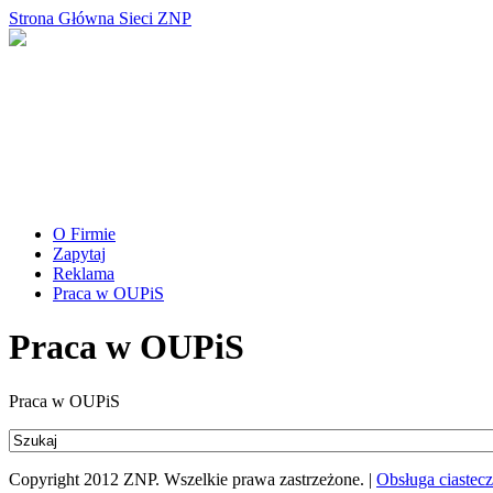
Strona Główna Sieci ZNP
O Firmie
Zapytaj
Reklama
Praca w OUPiS
Praca w OUPiS
Praca w OUPiS
Copyright 2012 ZNP. Wszelkie prawa zastrzeżone. |
Obsługa ciastec